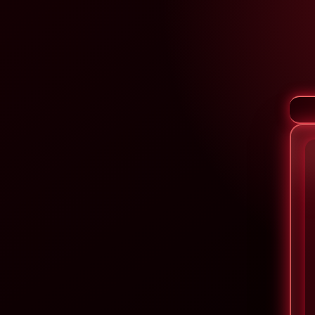
OASISTOGEL h